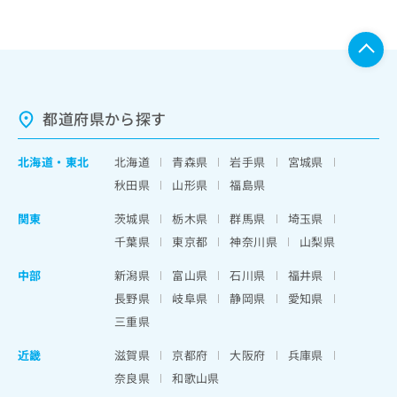
都道府県から探す
北海道
・
東北
北海道
青森県
岩手県
宮城県
秋田県
山形県
福島県
関東
茨城県
栃木県
群馬県
埼玉県
千葉県
東京都
神奈川県
山梨県
中部
新潟県
富山県
石川県
福井県
長野県
岐阜県
静岡県
愛知県
三重県
近畿
滋賀県
京都府
大阪府
兵庫県
奈良県
和歌山県