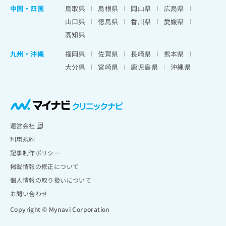
中国・四国
鳥取県
島根県
岡山県
広島県
山口県
徳島県
香川県
愛媛県
高知県
九州・沖縄
福岡県
佐賀県
長崎県
熊本県
大分県
宮崎県
鹿児島県
沖縄県
運営会社
利用規約
記事制作ポリシー
掲載情報の修正について
個人情報の取り扱いについて
お問い合わせ
Copyright © Mynavi Corporation