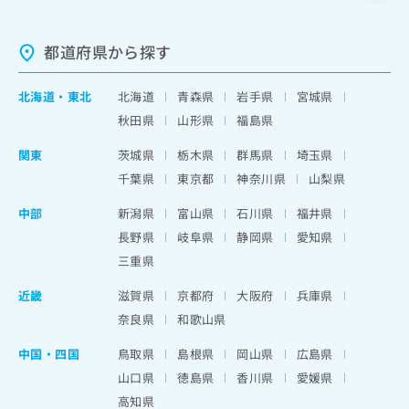
都道府県から探す
北海道
・
東北
北海道
青森県
岩手県
宮城県
秋田県
山形県
福島県
関東
茨城県
栃木県
群馬県
埼玉県
千葉県
東京都
神奈川県
山梨県
中部
新潟県
富山県
石川県
福井県
長野県
岐阜県
静岡県
愛知県
三重県
近畿
滋賀県
京都府
大阪府
兵庫県
奈良県
和歌山県
中国・四国
鳥取県
島根県
岡山県
広島県
山口県
徳島県
香川県
愛媛県
高知県