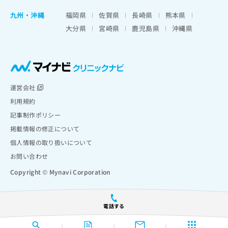
九州・沖縄
福岡県
佐賀県
長崎県
熊本県
大分県
宮崎県
鹿児島県
沖縄県
運営会社
利用規約
記事制作ポリシー
掲載情報の修正について
個人情報の取り扱いについて
お問い合わせ
Copyright © Mynavi Corporation
電話する