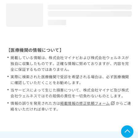
loading...
【医療機関の情報について】
掲載している情報は、株式会社マイナビおよび株式会社ウェルネスが
独自に収集したものです。正確な情報に努めておりますが、内容を完
全に保証するものではありません。
実際に検索された医療機関で受診を希望される場合は、必ず医療機関
に確認していただくことをお勧めします。
当サービスによって生じた損害について、株式会社マイナビ及び株式
会社ウェルネスではその賠償の責任を一切負わないものとします。
情報の誤りを発見された方は
掲載情報の修正依頼フォーム
からご連
絡をいただければ幸いです。