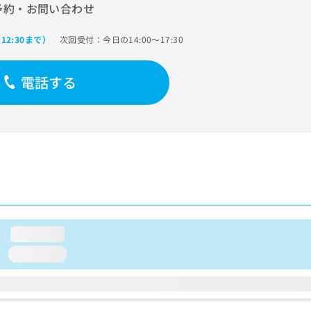
予約・お問い合わせ
次回受付：今日の14:00～17:30
12:30まで）
電話する
loading...
loading...