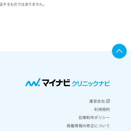
証するものではありません。
運営会社
利用規約
記事制作ポリシー
掲載情報の修正について