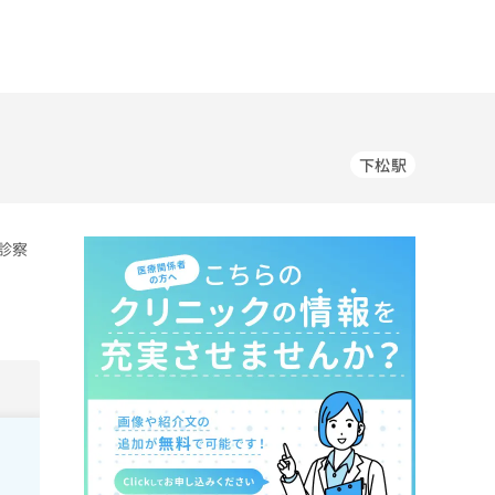
下松駅
診察