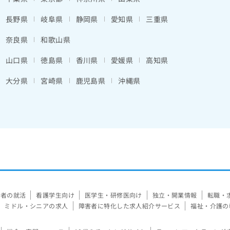
長野県
岐阜県
静岡県
愛知県
三重県
奈良県
和歌山県
山口県
徳島県
香川県
愛媛県
高知県
大分県
宮崎県
鹿児島県
沖縄県
験者の就活
看護学生向け
医学生・研修医向け
独立・開業情報
転職・
ミドル・シニアの求人
障害者に特化した求人紹介サービス
福祉・介護の