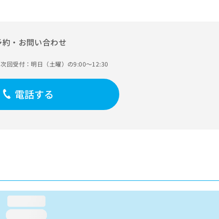
予約・お問い合わせ
次回受付：明日（土曜）の9:00～12:30
電話する
loading...
loading...