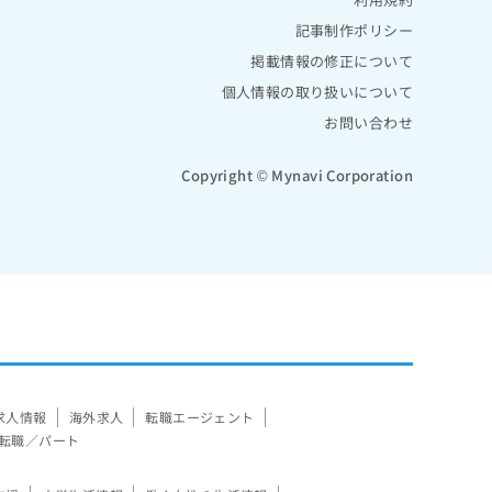
記事制作ポリシー
掲載情報の修正について
個人情報の取り扱いについて
お問い合わせ
Copyright © Mynavi Corporation
求人情報
海外求人
転職エージェント
転職／パート