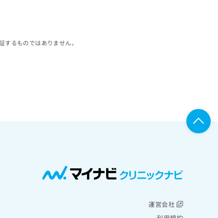
証するものではありません。
運営会社
利用規約