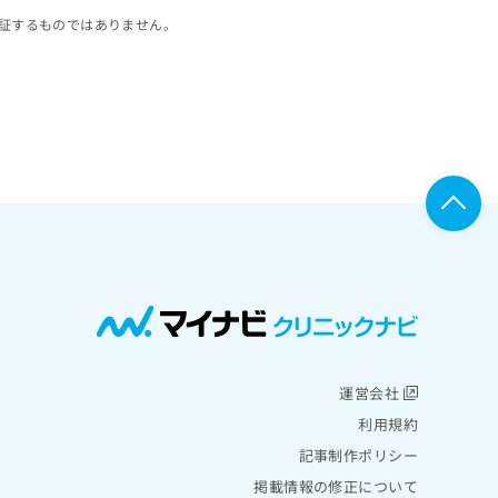
証するものではありません。
運営会社
利用規約
記事制作ポリシー
掲載情報の修正について