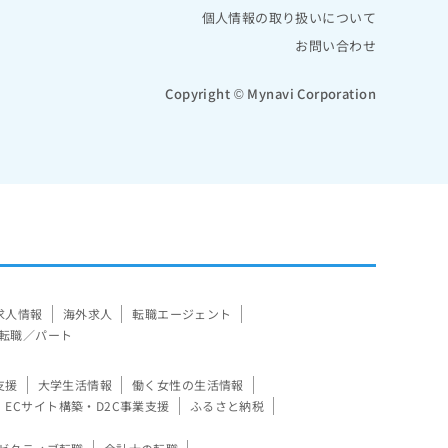
個人情報の取り扱いについて
お問い合わせ
Copyright © Mynavi Corporation
求人情報
海外求人
転職エージェント
転職／パート
支援
大学生活情報
働く女性の生活情報
ECサイト構築・D2C事業支援
ふるさと納税