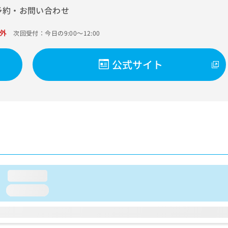
予約・お問い合わせ
外
次回受付：今日の9:00～12:00
公式サイト
loading...
loading...