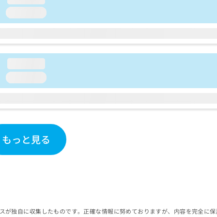
loading...
loading...
loading...
もっと見る
スが独自に収集したものです。正確な情報に努めておりますが、内容を完全に保