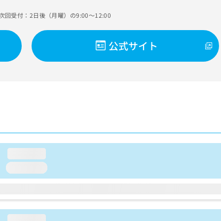
次回受付：2日後（月曜）の9:00～12:00
公式サイト
loading...
loading...
loading...