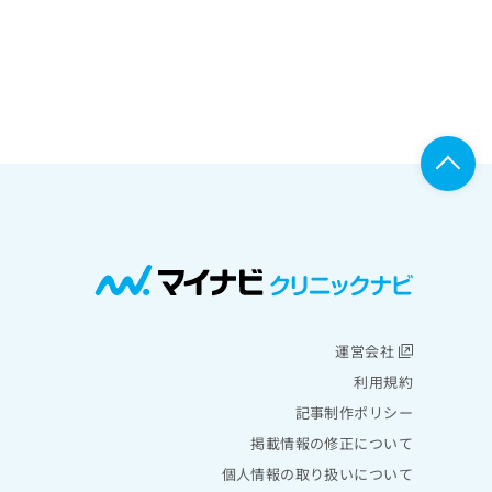
運営会社
利用規約
記事制作ポリシー
掲載情報の修正について
個人情報の取り扱いについて