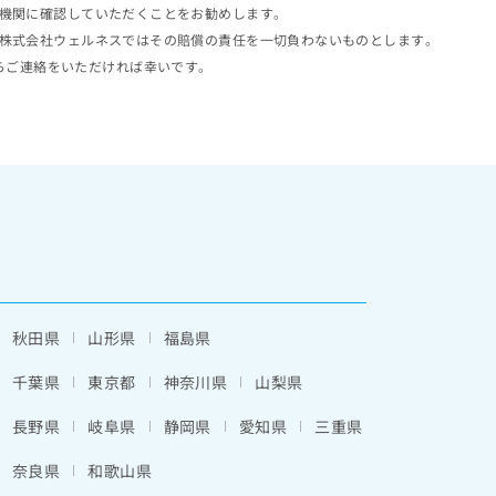
機関に確認していただくことをお勧めします。
株式会社ウェルネスではその賠償の責任を一切負わないものとします。
らご連絡をいただければ幸いです。
秋田県
山形県
福島県
千葉県
東京都
神奈川県
山梨県
長野県
岐阜県
静岡県
愛知県
三重県
奈良県
和歌山県