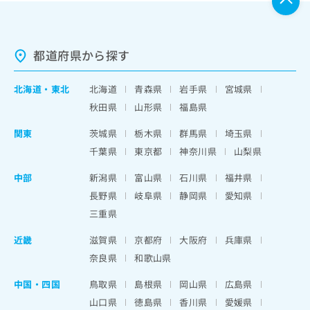
都道府県から探す
北海道
・
東北
北海道
青森県
岩手県
宮城県
秋田県
山形県
福島県
関東
茨城県
栃木県
群馬県
埼玉県
千葉県
東京都
神奈川県
山梨県
中部
新潟県
富山県
石川県
福井県
長野県
岐阜県
静岡県
愛知県
三重県
近畿
滋賀県
京都府
大阪府
兵庫県
奈良県
和歌山県
中国・四国
鳥取県
島根県
岡山県
広島県
山口県
徳島県
香川県
愛媛県