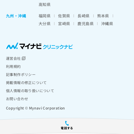
高知県
九州・沖縄
福岡県
佐賀県
長崎県
熊本県
大分県
宮崎県
鹿児島県
沖縄県
運営会社
利用規約
記事制作ポリシー
掲載情報の修正について
個人情報の取り扱いについて
お問い合わせ
Copyright © Mynavi Corporation
電話する