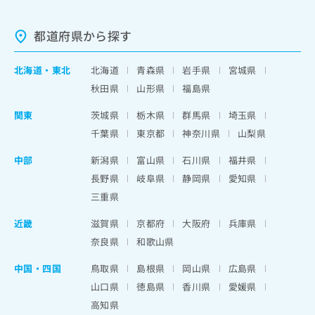
都道府県から探す
北海道
・
東北
北海道
青森県
岩手県
宮城県
秋田県
山形県
福島県
関東
茨城県
栃木県
群馬県
埼玉県
千葉県
東京都
神奈川県
山梨県
中部
新潟県
富山県
石川県
福井県
長野県
岐阜県
静岡県
愛知県
三重県
近畿
滋賀県
京都府
大阪府
兵庫県
奈良県
和歌山県
中国・四国
鳥取県
島根県
岡山県
広島県
山口県
徳島県
香川県
愛媛県
高知県