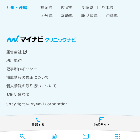
九州・沖縄
福岡県
佐賀県
長崎県
熊本県
大分県
宮崎県
鹿児島県
沖縄県
運営会社
利用規約
記事制作ポリシー
掲載情報の修正について
個人情報の取り扱いについて
お問い合わせ
Copyright © Mynavi Corporation
電話する
公式サイト