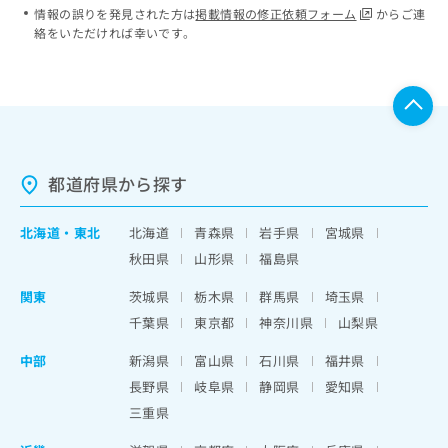
情報の誤りを発見された方は
掲載情報の修正依頼フォーム
からご連
絡をいただければ幸いです。
都道府県から探す
北海道
・
東北
北海道
青森県
岩手県
宮城県
秋田県
山形県
福島県
関東
茨城県
栃木県
群馬県
埼玉県
千葉県
東京都
神奈川県
山梨県
中部
新潟県
富山県
石川県
福井県
長野県
岐阜県
静岡県
愛知県
三重県