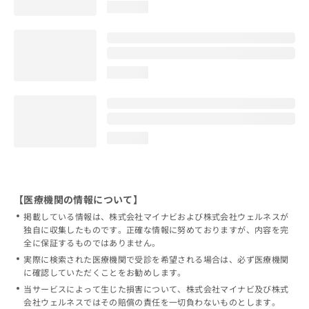
loading...
loading...
loading...
【医療機関の情報について】
掲載している情報は、株式会社マイナビおよび株式会社ウェルネスが
独自に収集したものです。正確な情報に努めておりますが、内容を完
全に保証するものではありません。
実際に検索された医療機関で受診を希望される場合は、必ず医療機関
に確認していただくことをお勧めします。
当サービスによって生じた損害について、株式会社マイナビ及び株式
会社ウェルネスではその賠償の責任を一切負わないものとします。