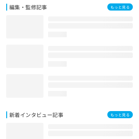
編集・監修記事
もっと見る
loading...
loading...
loading...
新着インタビュー記事
もっと見る