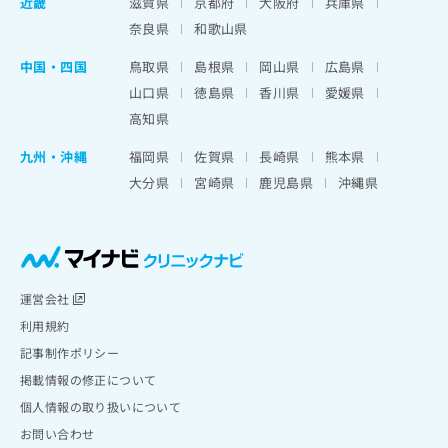
近畿
滋賀県
京都府
大阪府
兵庫県
奈良県
和歌山県
中国・四国
鳥取県
島根県
岡山県
広島県
山口県
徳島県
香川県
愛媛県
高知県
九州・沖縄
福岡県
佐賀県
長崎県
熊本県
大分県
宮崎県
鹿児島県
沖縄県
運営会社
利用規約
記事制作ポリシー
掲載情報の修正について
個人情報の取り扱いについて
お問い合わせ