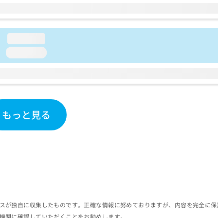
loading...
loading...
もっと見る
スが独自に収集したものです。正確な情報に努めておりますが、内容を完全に保
機関に確認していただくことをお勧めします。