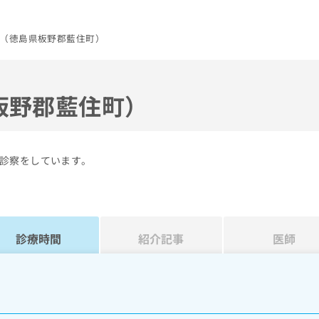
（徳島県板野郡藍住町）
板野郡藍住町）
診察をしています。
診療時間
紹介記事
医師