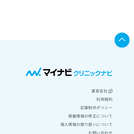
運営会社
利用規約
記事制作ポリシー
掲載情報の修正について
個人情報の取り扱いについて
お問い合わせ