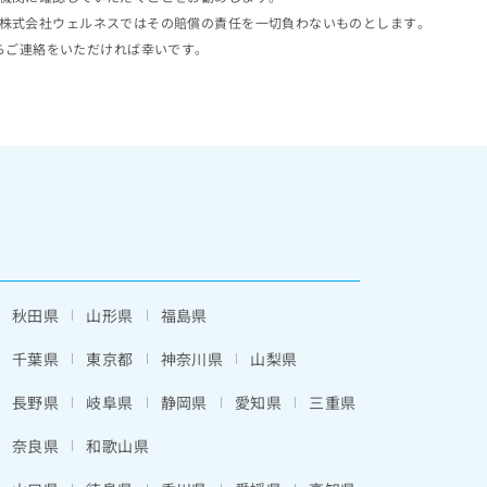
株式会社ウェルネスではその賠償の責任を一切負わないものとします。
らご連絡をいただければ幸いです。
秋田県
山形県
福島県
千葉県
東京都
神奈川県
山梨県
長野県
岐阜県
静岡県
愛知県
三重県
奈良県
和歌山県