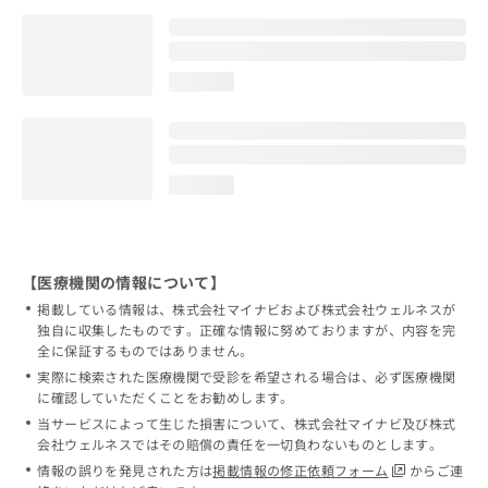
loading...
loading...
【医療機関の情報について】
掲載している情報は、株式会社マイナビおよび株式会社ウェルネスが
独自に収集したものです。正確な情報に努めておりますが、内容を完
全に保証するものではありません。
実際に検索された医療機関で受診を希望される場合は、必ず医療機関
に確認していただくことをお勧めします。
当サービスによって生じた損害について、株式会社マイナビ及び株式
会社ウェルネスではその賠償の責任を一切負わないものとします。
情報の誤りを発見された方は
掲載情報の修正依頼フォーム
からご連