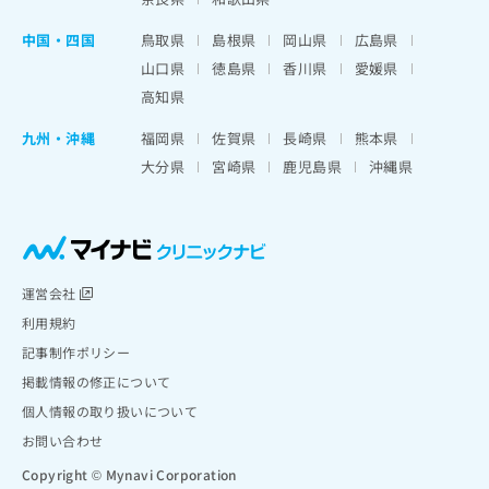
中国・四国
鳥取県
島根県
岡山県
広島県
山口県
徳島県
香川県
愛媛県
高知県
九州・沖縄
福岡県
佐賀県
長崎県
熊本県
大分県
宮崎県
鹿児島県
沖縄県
運営会社
利用規約
記事制作ポリシー
掲載情報の修正について
個人情報の取り扱いについて
お問い合わせ
Copyright © Mynavi Corporation