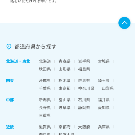
絡をいただければ幸いです。
都道府県から探す
北海道
・
東北
北海道
青森県
岩手県
宮城県
秋田県
山形県
福島県
関東
茨城県
栃木県
群馬県
埼玉県
千葉県
東京都
神奈川県
山梨県
中部
新潟県
富山県
石川県
福井県
長野県
岐阜県
静岡県
愛知県
三重県
近畿
滋賀県
京都府
大阪府
兵庫県
奈良県
和歌山県