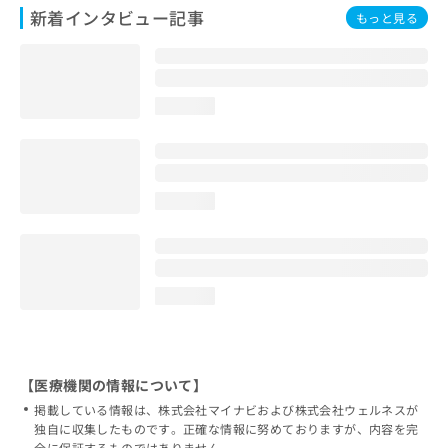
新着インタビュー記事
もっと見る
loading...
loading...
loading...
【医療機関の情報について】
掲載している情報は、株式会社マイナビおよび株式会社ウェルネスが
独自に収集したものです。正確な情報に努めておりますが、内容を完
全に保証するものではありません。