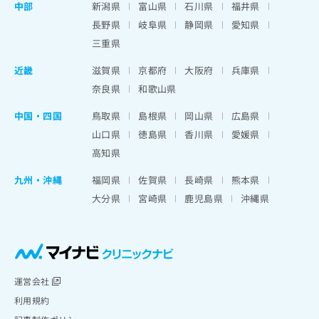
中部
新潟県
富山県
石川県
福井県
長野県
岐阜県
静岡県
愛知県
三重県
近畿
滋賀県
京都府
大阪府
兵庫県
奈良県
和歌山県
中国・四国
鳥取県
島根県
岡山県
広島県
山口県
徳島県
香川県
愛媛県
高知県
九州・沖縄
福岡県
佐賀県
長崎県
熊本県
大分県
宮崎県
鹿児島県
沖縄県
運営会社
利用規約