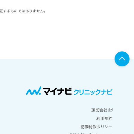
証するものではありません。
運営会社
利用規約
記事制作ポリシー