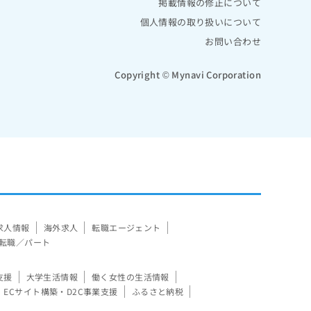
掲載情報の修正について
個人情報の取り扱いについて
お問い合わせ
Copyright © Mynavi Corporation
求人情報
海外求人
転職エージェント
転職／パート
支援
大学生活情報
働く女性の生活情報
ECサイト構築・D2C事業支援
ふるさと納税