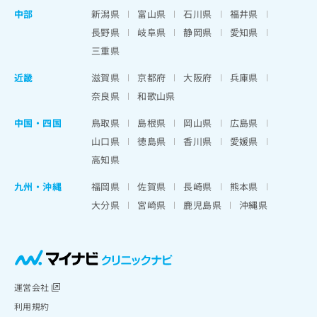
中部
新潟県
富山県
石川県
福井県
長野県
岐阜県
静岡県
愛知県
三重県
近畿
滋賀県
京都府
大阪府
兵庫県
奈良県
和歌山県
中国・四国
鳥取県
島根県
岡山県
広島県
山口県
徳島県
香川県
愛媛県
高知県
九州・沖縄
福岡県
佐賀県
長崎県
熊本県
大分県
宮崎県
鹿児島県
沖縄県
運営会社
利用規約