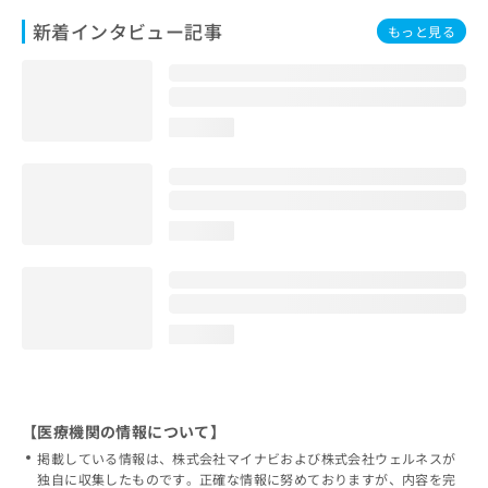
新着インタビュー記事
もっと見る
loading...
loading...
loading...
【医療機関の情報について】
掲載している情報は、株式会社マイナビおよび株式会社ウェルネスが
独自に収集したものです。正確な情報に努めておりますが、内容を完