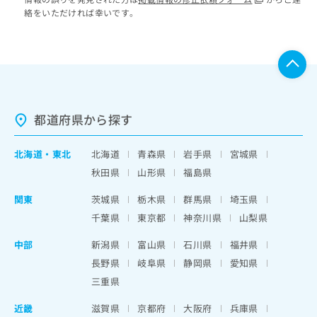
絡をいただければ幸いです。
都道府県から探す
北海道
・
東北
北海道
青森県
岩手県
宮城県
秋田県
山形県
福島県
関東
茨城県
栃木県
群馬県
埼玉県
千葉県
東京都
神奈川県
山梨県
中部
新潟県
富山県
石川県
福井県
長野県
岐阜県
静岡県
愛知県
三重県
近畿
滋賀県
京都府
大阪府
兵庫県