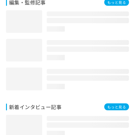
編集・監修記事
もっと見る
loading...
loading...
loading...
新着インタビュー記事
もっと見る
loading...