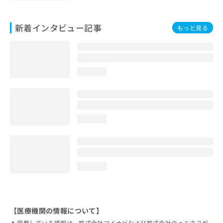
新着インタビュー記事
もっと見る
loading...
loading...
loading...
【医療機関の情報について】
掲載している情報は、株式会社マイナビおよび株式会社ウェルネスが