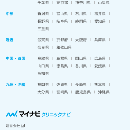
千葉県
東京都
神奈川県
山梨県
中部
新潟県
富山県
石川県
福井県
長野県
岐阜県
静岡県
愛知県
三重県
近畿
滋賀県
京都府
大阪府
兵庫県
奈良県
和歌山県
中国・四国
鳥取県
島根県
岡山県
広島県
山口県
徳島県
香川県
愛媛県
高知県
九州・沖縄
福岡県
佐賀県
長崎県
熊本県
大分県
宮崎県
鹿児島県
沖縄県
運営会社