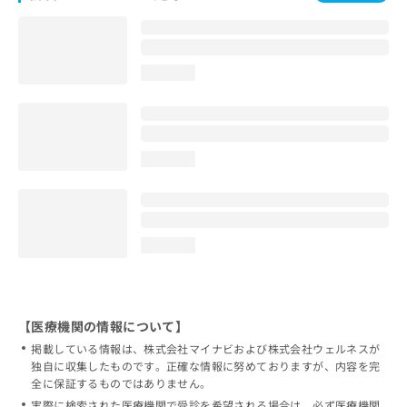
loading...
loading...
loading...
【医療機関の情報について】
掲載している情報は、株式会社マイナビおよび株式会社ウェルネスが
独自に収集したものです。正確な情報に努めておりますが、内容を完
全に保証するものではありません。
実際に検索された医療機関で受診を希望される場合は、必ず医療機関