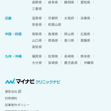
長野県
岐阜県
静岡県
愛知県
三重県
近畿
滋賀県
京都府
大阪府
兵庫県
奈良県
和歌山県
中国・四国
鳥取県
島根県
岡山県
広島県
山口県
徳島県
香川県
愛媛県
高知県
九州・沖縄
福岡県
佐賀県
長崎県
熊本県
大分県
宮崎県
鹿児島県
沖縄県
運営会社
利用規約
記事制作ポリシー