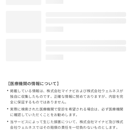
loading...
loading...
loading...
【医療機関の情報について】
掲載している情報は、株式会社マイナビおよび株式会社ウェルネスが
独自に収集したものです。正確な情報に努めておりますが、内容を完
全に保証するものではありません。
実際に検索された医療機関で受診を希望される場合は、必ず医療機関
に確認していただくことをお勧めします。
当サービスによって生じた損害について、株式会社マイナビ及び株式
会社ウェルネスではその賠償の責任を一切負わないものとします。