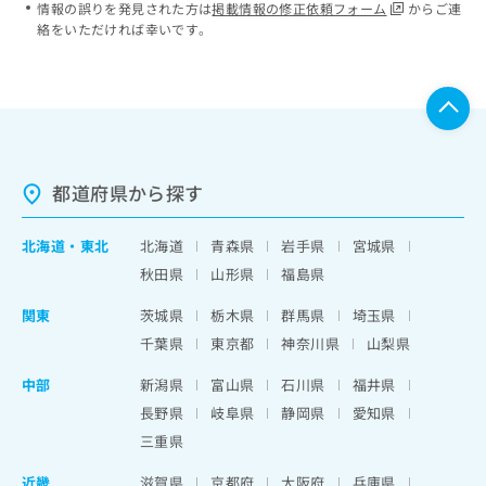
情報の誤りを発見された方は
掲載情報の修正依頼フォーム
からご連
絡をいただければ幸いです。
都道府県から探す
北海道
・
東北
北海道
青森県
岩手県
宮城県
秋田県
山形県
福島県
関東
茨城県
栃木県
群馬県
埼玉県
千葉県
東京都
神奈川県
山梨県
中部
新潟県
富山県
石川県
福井県
長野県
岐阜県
静岡県
愛知県
三重県
近畿
滋賀県
京都府
大阪府
兵庫県