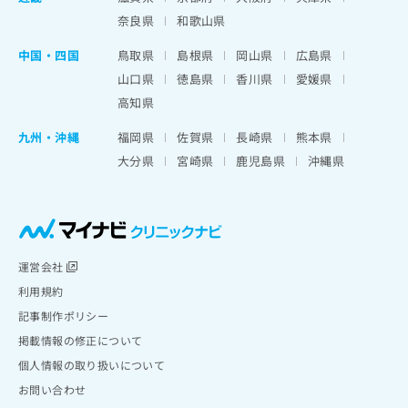
奈良県
和歌山県
中国・四国
鳥取県
島根県
岡山県
広島県
山口県
徳島県
香川県
愛媛県
高知県
九州・沖縄
福岡県
佐賀県
長崎県
熊本県
大分県
宮崎県
鹿児島県
沖縄県
運営会社
利用規約
記事制作ポリシー
掲載情報の修正について
個人情報の取り扱いについて
お問い合わせ