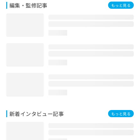
編集・監修記事
もっと見る
loading...
loading...
loading...
新着インタビュー記事
もっと見る