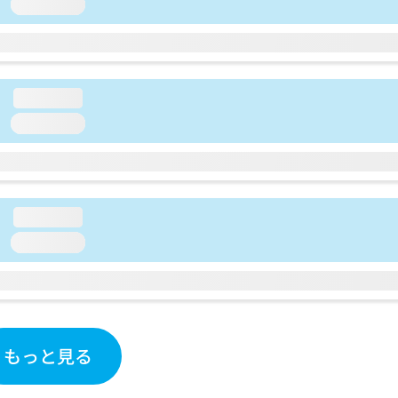
loading...
loading...
loading...
loading...
loading...
もっと見る