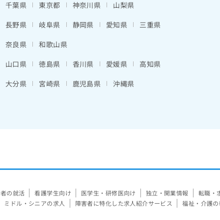
千葉県
東京都
神奈川県
山梨県
長野県
岐阜県
静岡県
愛知県
三重県
奈良県
和歌山県
山口県
徳島県
香川県
愛媛県
高知県
大分県
宮崎県
鹿児島県
沖縄県
験者の就活
看護学生向け
医学生・研修医向け
独立・開業情報
転職・
ミドル・シニアの求人
障害者に特化した求人紹介サービス
福祉・介護の