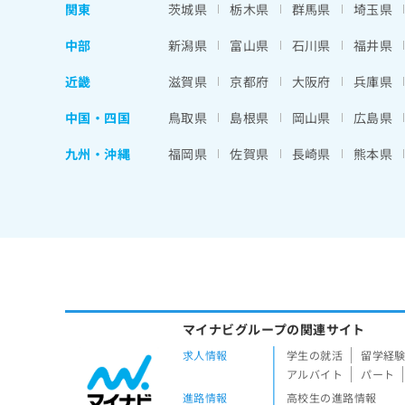
関東
茨城県
栃木県
群馬県
埼玉県
中部
新潟県
富山県
石川県
福井県
近畿
滋賀県
京都府
大阪府
兵庫県
中国・四国
鳥取県
島根県
岡山県
広島県
九州・沖縄
福岡県
佐賀県
長崎県
熊本県
マイナビグループの関連サイト
求人情報
学生の就活
留学経
アルバイト
パート
進路情報
高校生の進路情報