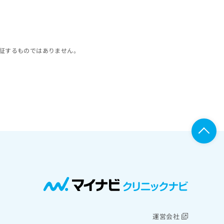
証するものではありません。
運営会社