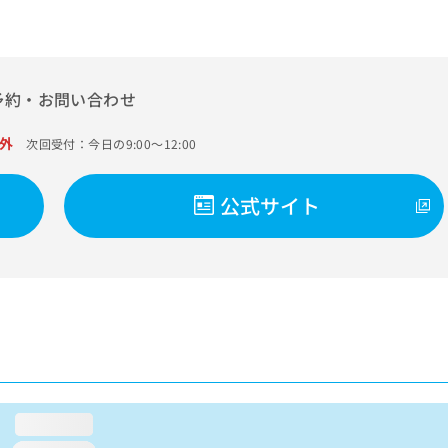
予約・お問い合わせ
外
次回受付：今日の9:00～12:00
公式サイト
loading...