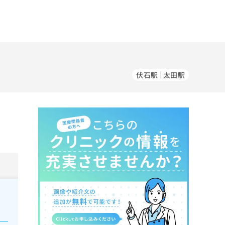
伏石駅
太田駅