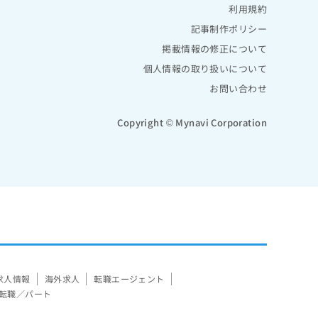
利用規約
記事制作ポリシー
掲載情報の修正について
個人情報の取り扱いについて
お問い合わせ
Copyright © Mynavi Corporation
求人情報
海外求人
転職エージェント
転職／パート