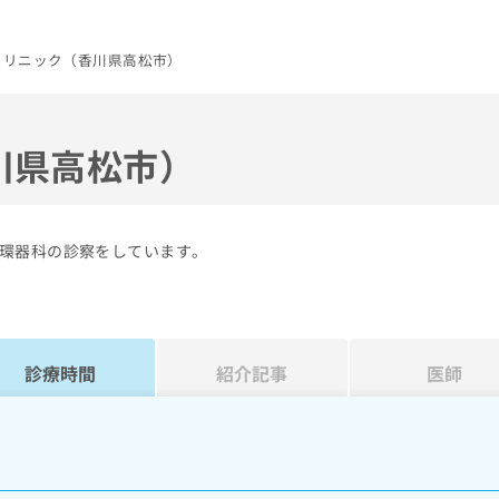
クリニック（香川県高松市）
川県高松市）
環器科の診察をしています。
診療時間
紹介記事
医師