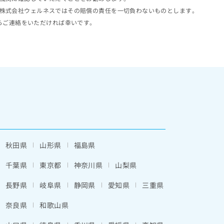
株式会社ウェルネスではその賠償の責任を一切負わないものとします。
らご連絡をいただければ幸いです。
秋田県
山形県
福島県
千葉県
東京都
神奈川県
山梨県
長野県
岐阜県
静岡県
愛知県
三重県
奈良県
和歌山県