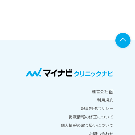
運営会社
利用規約
記事制作ポリシー
掲載情報の修正について
個人情報の取り扱いについて
お問い合わせ