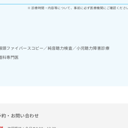
診療時間・内容等について、事前に必ず医療機関にご確認くださ
喉頭ファイバースコピー／純音聴力検査／小児聴力障害診療
道科専門医
予約・お問い合わせ