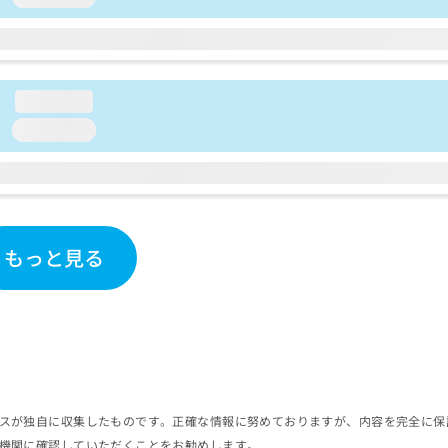
loading...
loading...
もっと見る
スが独自に収集したものです。正確な情報に努めておりますが、内容を完全に保
機関に確認していただくことをお勧めします。