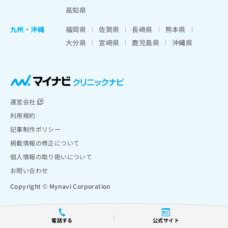
高知県
九州・沖縄
福岡県
佐賀県
長崎県
熊本県
大分県
宮崎県
鹿児島県
沖縄県
運営会社
利用規約
記事制作ポリシー
掲載情報の修正について
個人情報の取り扱いについて
お問い合わせ
Copyright © Mynavi Corporation
電話する
公式サイト