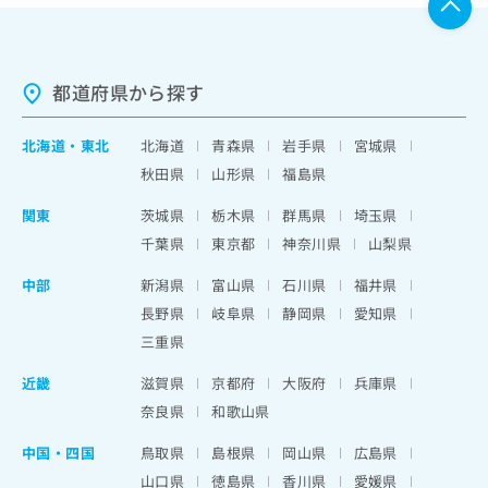
都道府県から探す
北海道
・
東北
北海道
青森県
岩手県
宮城県
秋田県
山形県
福島県
関東
茨城県
栃木県
群馬県
埼玉県
千葉県
東京都
神奈川県
山梨県
中部
新潟県
富山県
石川県
福井県
長野県
岐阜県
静岡県
愛知県
三重県
近畿
滋賀県
京都府
大阪府
兵庫県
奈良県
和歌山県
中国・四国
鳥取県
島根県
岡山県
広島県
山口県
徳島県
香川県
愛媛県