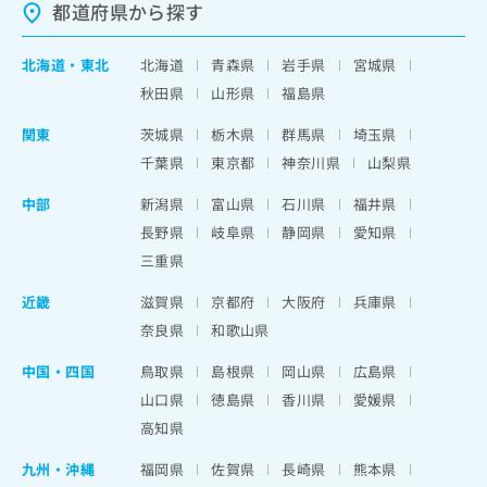
都道府県から探す
北海道
・
東北
北海道
青森県
岩手県
宮城県
秋田県
山形県
福島県
関東
茨城県
栃木県
群馬県
埼玉県
千葉県
東京都
神奈川県
山梨県
中部
新潟県
富山県
石川県
福井県
長野県
岐阜県
静岡県
愛知県
三重県
近畿
滋賀県
京都府
大阪府
兵庫県
奈良県
和歌山県
中国・四国
鳥取県
島根県
岡山県
広島県
山口県
徳島県
香川県
愛媛県
高知県
九州・沖縄
福岡県
佐賀県
長崎県
熊本県