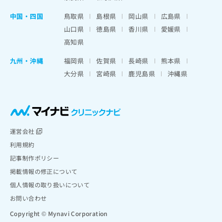
中国・四国
鳥取県
島根県
岡山県
広島県
山口県
徳島県
香川県
愛媛県
高知県
九州・沖縄
福岡県
佐賀県
長崎県
熊本県
大分県
宮崎県
鹿児島県
沖縄県
運営会社
利用規約
記事制作ポリシー
掲載情報の修正について
個人情報の取り扱いについて
お問い合わせ
Copyright © Mynavi Corporation