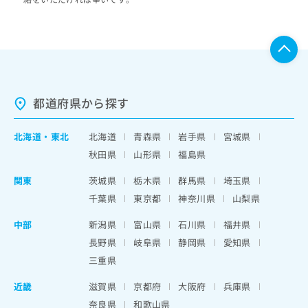
都道府県から探す
北海道
・
東北
北海道
青森県
岩手県
宮城県
秋田県
山形県
福島県
関東
茨城県
栃木県
群馬県
埼玉県
千葉県
東京都
神奈川県
山梨県
中部
新潟県
富山県
石川県
福井県
長野県
岐阜県
静岡県
愛知県
三重県
近畿
滋賀県
京都府
大阪府
兵庫県
奈良県
和歌山県