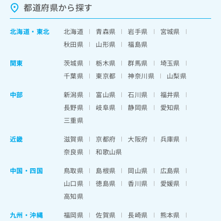
都道府県から探す
北海道
・
東北
北海道
青森県
岩手県
宮城県
秋田県
山形県
福島県
関東
茨城県
栃木県
群馬県
埼玉県
千葉県
東京都
神奈川県
山梨県
中部
新潟県
富山県
石川県
福井県
長野県
岐阜県
静岡県
愛知県
三重県
近畿
滋賀県
京都府
大阪府
兵庫県
奈良県
和歌山県
中国・四国
鳥取県
島根県
岡山県
広島県
山口県
徳島県
香川県
愛媛県
高知県
九州・沖縄
福岡県
佐賀県
長崎県
熊本県