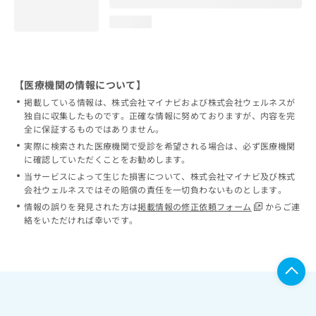
loading...
【医療機関の情報について】
掲載している情報は、株式会社マイナビおよび株式会社ウェルネスが
独自に収集したものです。正確な情報に努めておりますが、内容を完
全に保証するものではありません。
実際に検索された医療機関で受診を希望される場合は、必ず医療機関
に確認していただくことをお勧めします。
当サービスによって生じた損害について、株式会社マイナビ及び株式
会社ウェルネスではその賠償の責任を一切負わないものとします。
情報の誤りを発見された方は
掲載情報の修正依頼フォーム
からご連
絡をいただければ幸いです。