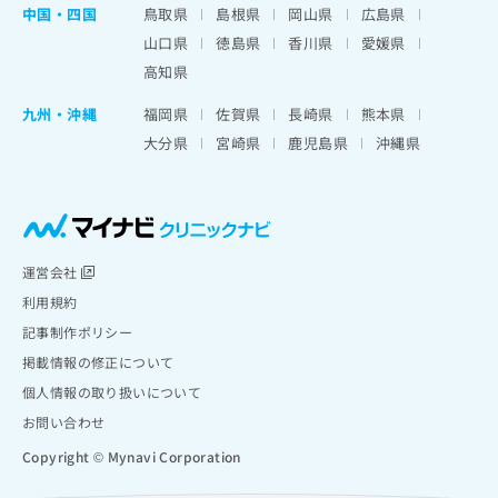
中国・四国
鳥取県
島根県
岡山県
広島県
山口県
徳島県
香川県
愛媛県
高知県
九州・沖縄
福岡県
佐賀県
長崎県
熊本県
大分県
宮崎県
鹿児島県
沖縄県
運営会社
利用規約
記事制作ポリシー
掲載情報の修正について
個人情報の取り扱いについて
お問い合わせ
Copyright © Mynavi Corporation