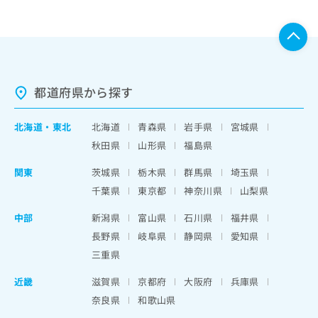
都道府県から探す
北海道
・
東北
北海道
青森県
岩手県
宮城県
秋田県
山形県
福島県
関東
茨城県
栃木県
群馬県
埼玉県
千葉県
東京都
神奈川県
山梨県
中部
新潟県
富山県
石川県
福井県
長野県
岐阜県
静岡県
愛知県
三重県
近畿
滋賀県
京都府
大阪府
兵庫県
奈良県
和歌山県