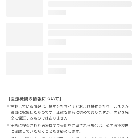
loading...
loading...
loading...
【医療機関の情報について】
掲載している情報は、株式会社マイナビおよび株式会社ウェルネスが
独自に収集したものです。正確な情報に努めておりますが、内容を完
全に保証するものではありません。
実際に検索された医療機関で受診を希望される場合は、必ず医療機関
に確認していただくことをお勧めします。