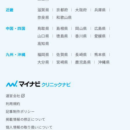
近畿
滋賀県
京都府
大阪府
兵庫県
奈良県
和歌山県
中国・四国
鳥取県
島根県
岡山県
広島県
山口県
徳島県
香川県
愛媛県
高知県
九州・沖縄
福岡県
佐賀県
長崎県
熊本県
大分県
宮崎県
鹿児島県
沖縄県
運営会社
利用規約
記事制作ポリシー
掲載情報の修正について
個人情報の取り扱いについて