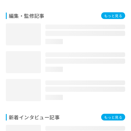
編集・監修記事
もっと見る
loading...
loading...
loading...
新着インタビュー記事
もっと見る