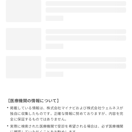
loading...
loading...
loading...
【医療機関の情報について】
掲載している情報は、株式会社マイナビおよび株式会社ウェルネスが
独自に収集したものです。正確な情報に努めておりますが、内容を完
全に保証するものではありません。
実際に検索された医療機関で受診を希望される場合は、必ず医療機関
に確認していただくことをお勧めします。