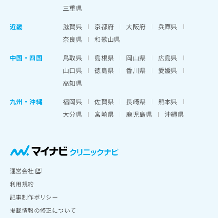
三重県
近畿
滋賀県
京都府
大阪府
兵庫県
奈良県
和歌山県
中国・四国
鳥取県
島根県
岡山県
広島県
山口県
徳島県
香川県
愛媛県
高知県
九州・沖縄
福岡県
佐賀県
長崎県
熊本県
大分県
宮崎県
鹿児島県
沖縄県
運営会社
利用規約
記事制作ポリシー
掲載情報の修正について