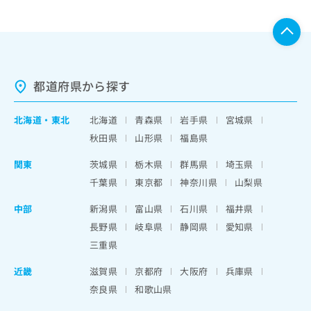
都道府県から探す
北海道
・
東北
北海道
青森県
岩手県
宮城県
秋田県
山形県
福島県
関東
茨城県
栃木県
群馬県
埼玉県
千葉県
東京都
神奈川県
山梨県
中部
新潟県
富山県
石川県
福井県
長野県
岐阜県
静岡県
愛知県
三重県
近畿
滋賀県
京都府
大阪府
兵庫県
奈良県
和歌山県