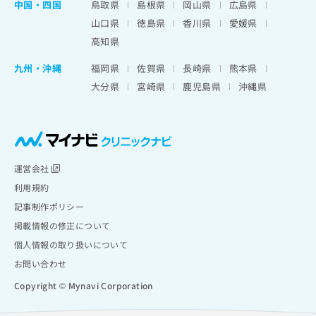
中国・四国
鳥取県
島根県
岡山県
広島県
山口県
徳島県
香川県
愛媛県
高知県
九州・沖縄
福岡県
佐賀県
長崎県
熊本県
大分県
宮崎県
鹿児島県
沖縄県
運営会社
利用規約
記事制作ポリシー
掲載情報の修正について
個人情報の取り扱いについて
お問い合わせ
Copyright © Mynavi Corporation