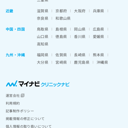
近畿
滋賀県
京都府
大阪府
兵庫県
奈良県
和歌山県
中国・四国
鳥取県
島根県
岡山県
広島県
山口県
徳島県
香川県
愛媛県
高知県
九州・沖縄
福岡県
佐賀県
長崎県
熊本県
大分県
宮崎県
鹿児島県
沖縄県
運営会社
利用規約
記事制作ポリシー
掲載情報の修正について
個人情報の取り扱いについて