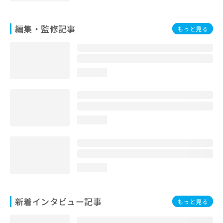
編集・監修記事
もっと見る
loading...
loading...
loading...
新着インタビュー記事
もっと見る