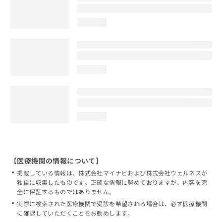
loading...
loading...
loading...
【医療機関の情報について】
掲載している情報は、株式会社マイナビおよび株式会社ウェルネスが
独自に収集したものです。正確な情報に努めておりますが、内容を完
全に保証するものではありません。
実際に検索された医療機関で受診を希望される場合は、必ず医療機関
に確認していただくことをお勧めします。