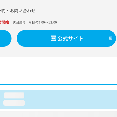
予約・お問い合わせ
付開始
次回受付：今日の9:00～12:00
公式サイト
loading...
loading...