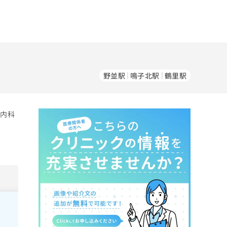
野並駅
鳴子北駅
鶴里駅
。内科