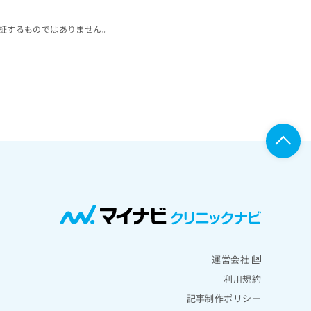
証するものではありません。
運営会社
利用規約
記事制作ポリシー