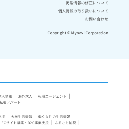
掲載情報の修正について
個人情報の取り扱いについて
お問い合わせ
Copyright © Mynavi Corporation
求人情報
海外求人
転職エージェント
転職／パート
支援
大学生活情報
働く女性の生活情報
ECサイト構築・D2C事業支援
ふるさと納税