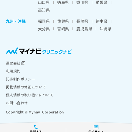
山口県
徳島県
香川県
愛媛県
高知県
九州・沖縄
福岡県
佐賀県
長崎県
熊本県
大分県
宮崎県
鹿児島県
沖縄県
運営会社
利用規約
記事制作ポリシー
掲載情報の修正について
個人情報の取り扱いについて
お問い合わせ
Copyright © Mynavi Corporation
電話する
公式サイト