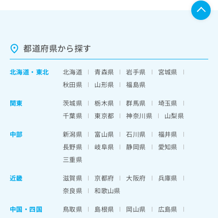
都道府県から探す
北海道
・
東北
北海道
青森県
岩手県
宮城県
秋田県
山形県
福島県
関東
茨城県
栃木県
群馬県
埼玉県
千葉県
東京都
神奈川県
山梨県
中部
新潟県
富山県
石川県
福井県
長野県
岐阜県
静岡県
愛知県
三重県
近畿
滋賀県
京都府
大阪府
兵庫県
奈良県
和歌山県
中国・四国
鳥取県
島根県
岡山県
広島県