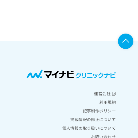
運営会社
利用規約
記事制作ポリシー
掲載情報の修正について
個人情報の取り扱いについて
お問い合わせ