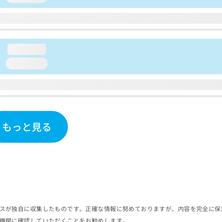
loading...
loading...
もっと見る
スが独自に収集したものです。正確な情報に努めておりますが、内容を完全に保
機関に確認していただくことをお勧めします。