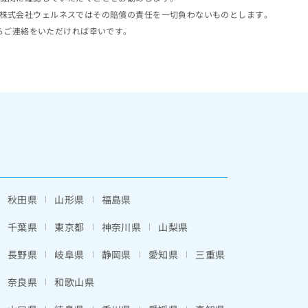
株式会社ウェルネスではその賠償の責任を一切負わないものとします。
らご連絡をいただければ幸いです。
秋田県
山形県
福島県
千葉県
東京都
神奈川県
山梨県
長野県
岐阜県
静岡県
愛知県
三重県
奈良県
和歌山県