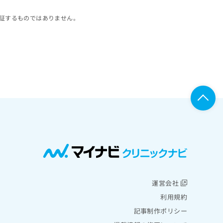
証するものではありません。
運営会社
利用規約
記事制作ポリシー