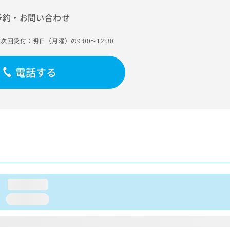
予約・お問い合わせ
次回受付：明日（月曜）の9:00～12:30
電話する
loading...
loading...