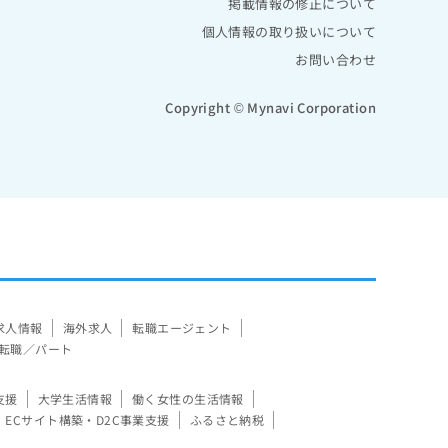
掲載情報の修正について
個人情報の取り扱いについて
お問い合わせ
Copyright © Mynavi Corporation
求人情報
海外求人
転職エージェント
転職／パート
支援
大学生活情報
働く女性の生活情報
ECサイト構築・D2C事業支援
ふるさと納税