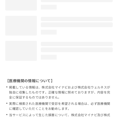
loading...
loading...
loading...
【医療機関の情報について】
掲載している情報は、株式会社マイナビおよび株式会社ウェルネスが
独自に収集したものです。正確な情報に努めておりますが、内容を完
全に保証するものではありません。
実際に検索された医療機関で受診を希望される場合は、必ず医療機関
に確認していただくことをお勧めします。
当サービスによって生じた損害について、株式会社マイナビ及び株式