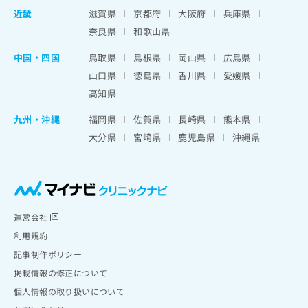
近畿
滋賀県
京都府
大阪府
兵庫県
奈良県
和歌山県
中国・四国
鳥取県
島根県
岡山県
広島県
山口県
徳島県
香川県
愛媛県
高知県
九州・沖縄
福岡県
佐賀県
長崎県
熊本県
大分県
宮崎県
鹿児島県
沖縄県
運営会社
利用規約
記事制作ポリシー
掲載情報の修正について
個人情報の取り扱いについて