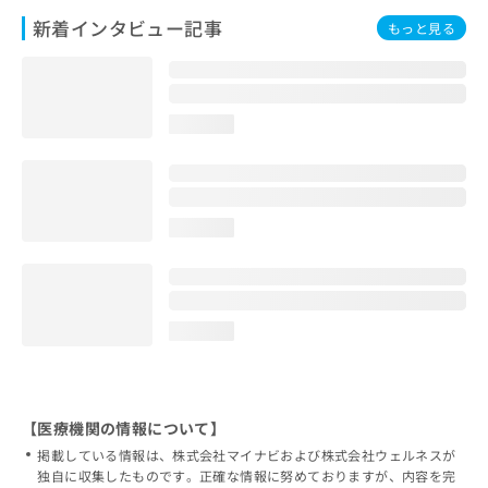
新着インタビュー記事
もっと見る
loading...
loading...
loading...
【医療機関の情報について】
掲載している情報は、株式会社マイナビおよび株式会社ウェルネスが
独自に収集したものです。正確な情報に努めておりますが、内容を完