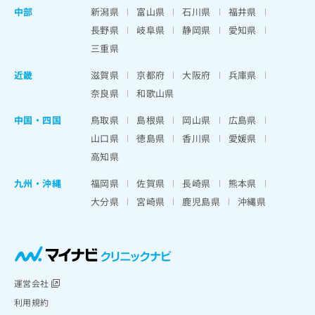
中部
新潟県
富山県
石川県
福井県
長野県
岐阜県
静岡県
愛知県
三重県
近畿
滋賀県
京都府
大阪府
兵庫県
奈良県
和歌山県
中国・四国
鳥取県
島根県
岡山県
広島県
山口県
徳島県
香川県
愛媛県
高知県
九州・沖縄
福岡県
佐賀県
長崎県
熊本県
大分県
宮崎県
鹿児島県
沖縄県
運営会社
利用規約