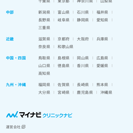
千葉県
東京都
神奈川県
山梨県
中部
新潟県
富山県
石川県
福井県
長野県
岐阜県
静岡県
愛知県
三重県
近畿
滋賀県
京都府
大阪府
兵庫県
奈良県
和歌山県
中国・四国
鳥取県
島根県
岡山県
広島県
山口県
徳島県
香川県
愛媛県
高知県
九州・沖縄
福岡県
佐賀県
長崎県
熊本県
大分県
宮崎県
鹿児島県
沖縄県
運営会社