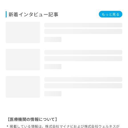
新着インタビュー記事
もっと見る
loading...
loading...
loading...
【医療機関の情報について】
掲載している情報は、株式会社マイナビおよび株式会社ウェルネスが