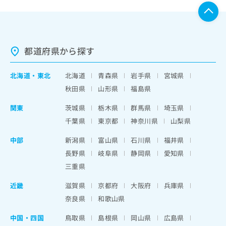
都道府県から探す
北海道
・
東北
北海道
青森県
岩手県
宮城県
秋田県
山形県
福島県
関東
茨城県
栃木県
群馬県
埼玉県
千葉県
東京都
神奈川県
山梨県
中部
新潟県
富山県
石川県
福井県
長野県
岐阜県
静岡県
愛知県
三重県
近畿
滋賀県
京都府
大阪府
兵庫県
奈良県
和歌山県
中国・四国
鳥取県
島根県
岡山県
広島県