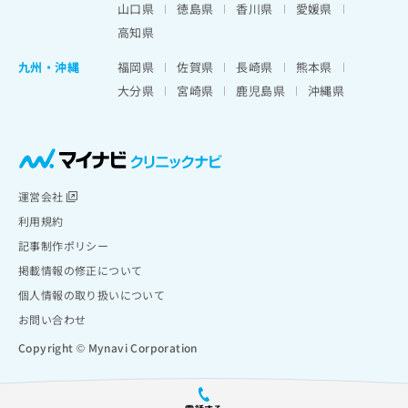
山口県
徳島県
香川県
愛媛県
高知県
九州・沖縄
福岡県
佐賀県
長崎県
熊本県
大分県
宮崎県
鹿児島県
沖縄県
運営会社
利用規約
記事制作ポリシー
掲載情報の修正について
個人情報の取り扱いについて
お問い合わせ
Copyright © Mynavi Corporation