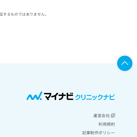
証するものではありません。
運営会社
利用規約
記事制作ポリシー