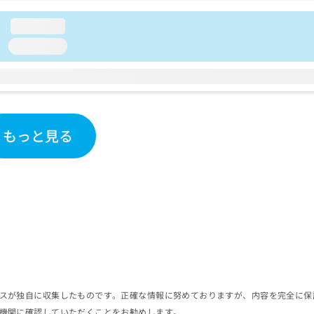
loading...
loading...
もっと見る
スが独自に収集したものです。正確な情報に努めておりますが、内容を完全に保
機関に確認していただくことをお勧めします。