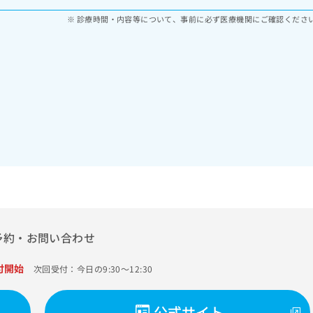
診療時間・内容等について、事前に必ず医療機関にご確認くださ
予約・お問い合わせ
付開始
次回受付：今日の9:30～12:30
公式サイト