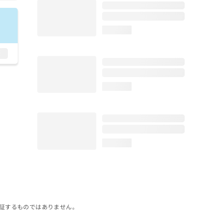
loading...
loading...
loading...
証するものではありません。