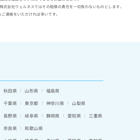
株式会社ウェルネスではその賠償の責任を一切負わないものとします。
らご連絡をいただければ幸いです。
秋田県
山形県
福島県
千葉県
東京都
神奈川県
山梨県
長野県
岐阜県
静岡県
愛知県
三重県
奈良県
和歌山県