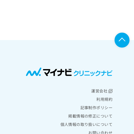
運営会社
利用規約
記事制作ポリシー
掲載情報の修正について
個人情報の取り扱いについて
お問い合わせ