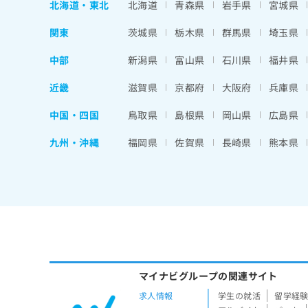
北海道
・
東北
北海道
青森県
岩手県
宮城県
関東
茨城県
栃木県
群馬県
埼玉県
中部
新潟県
富山県
石川県
福井県
近畿
滋賀県
京都府
大阪府
兵庫県
中国・四国
鳥取県
島根県
岡山県
広島県
九州・沖縄
福岡県
佐賀県
長崎県
熊本県
マイナビグループの関連サイト
求人情報
学生の就活
留学経