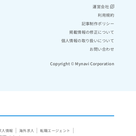
運営会社
利用規約
記事制作ポリシー
掲載情報の修正について
個人情報の取り扱いについて
お問い合わせ
Copyright © Mynavi Corporation
求人情報
海外求人
転職エージェント