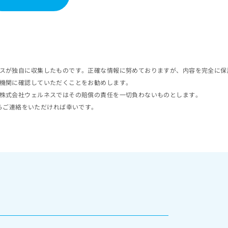
スが独自に収集したものです。正確な情報に努めておりますが、内容を完全に保
機関に確認していただくことをお勧めします。
株式会社ウェルネスではその賠償の責任を一切負わないものとします。
らご連絡をいただければ幸いです。