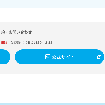
予約・お問い合わせ
付開始
次回受付：今日の14:30～18:45
公式サイト