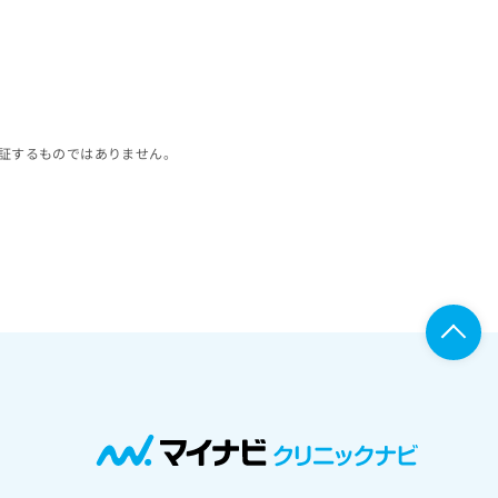
証するものではありません。