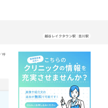
越谷レイクタウン駅
吉川駅
／呼