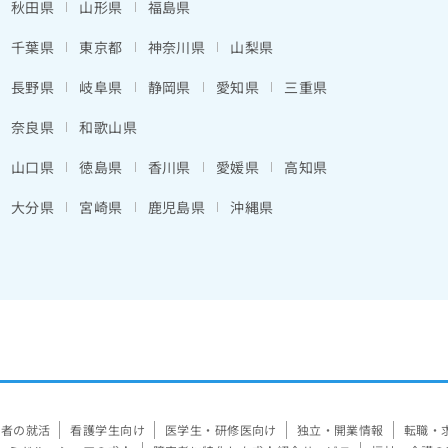
秋田県
山形県
福島県
千葉県
東京都
神奈川県
山梨県
長野県
岐阜県
静岡県
愛知県
三重県
奈良県
和歌山県
山口県
徳島県
香川県
愛媛県
高知県
大分県
宮崎県
鹿児島県
沖縄県
験者の就活
看護学生向け
医学生・研修医向け
独立・開業情報
転職・