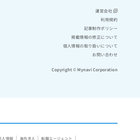
運営会社
利用規約
記事制作ポリシー
掲載情報の修正について
個人情報の取り扱いについて
お問い合わせ
Copyright © Mynavi Corporation
求人情報
海外求人
転職エージェント