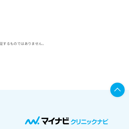
証するものではありません。