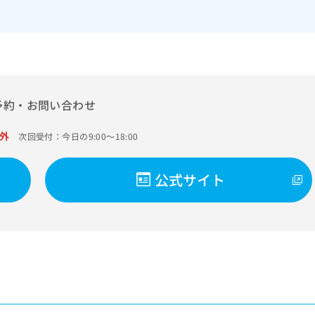
予約・お問い合わせ
外
次回受付：今日の9:00～18:00
公式サイト