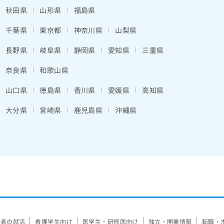
秋田県
山形県
福島県
千葉県
東京都
神奈川県
山梨県
長野県
岐阜県
静岡県
愛知県
三重県
奈良県
和歌山県
山口県
徳島県
香川県
愛媛県
高知県
大分県
宮崎県
鹿児島県
沖縄県
験者の就活
看護学生向け
医学生・研修医向け
独立・開業情報
転職・