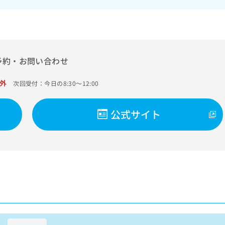
予約・お問い合わせ
外
次回受付：今日の8:30～12:00
公式サイト
loading...