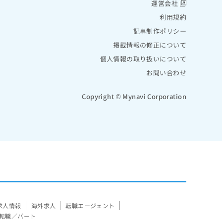
運営会社
利用規約
記事制作ポリシー
掲載情報の修正について
個人情報の取り扱いについて
お問い合わせ
Copyright © Mynavi Corporation
求人情報
海外求人
転職エージェント
転職／パート