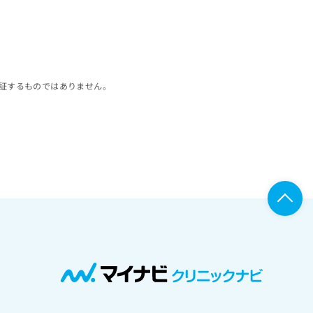
証するものではありません。