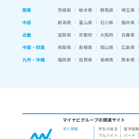
関東
茨城県
栃木県
群馬県
埼玉県
中部
新潟県
富山県
石川県
福井県
近畿
滋賀県
京都府
大阪府
兵庫県
中国・四国
鳥取県
島根県
岡山県
広島県
九州・沖縄
福岡県
佐賀県
長崎県
熊本県
マイナビグループの関連サイト
求人情報
学生の就活
留学経
アルバイト
パート