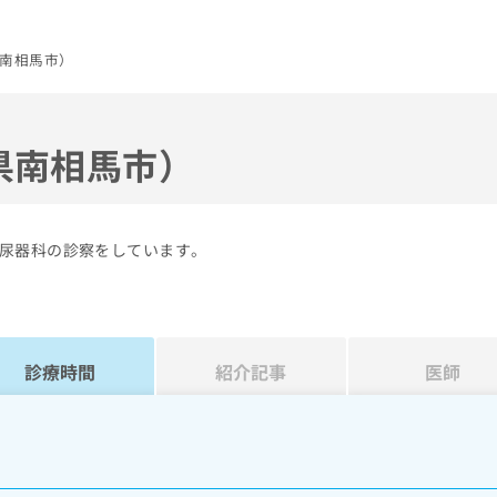
南相馬市）
県南相馬市）
尿器科の診察をしています。
診療時間
紹介記事
医師