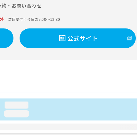
予約・お問い合わせ
外
次回受付：今日の9:00～12:30
公式サイト
loading...
loading...