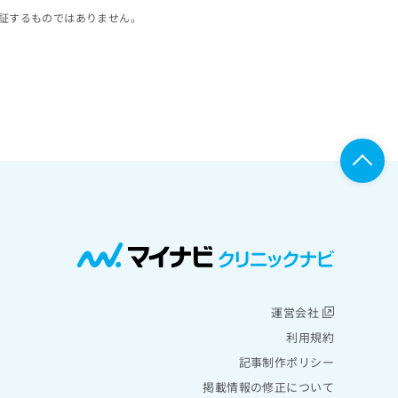
証するものではありません。
運営会社
利用規約
記事制作ポリシー
掲載情報の修正について