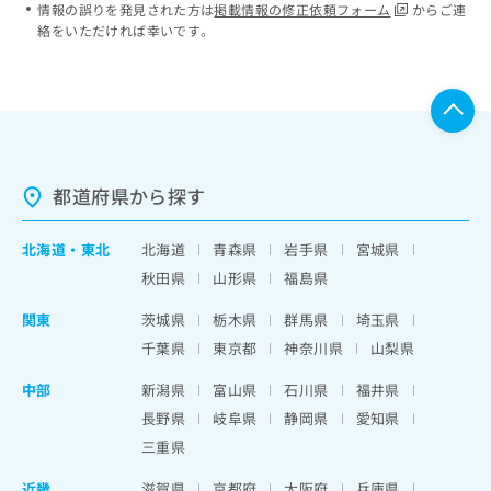
情報の誤りを発見された方は
掲載情報の修正依頼フォーム
からご連
絡をいただければ幸いです。
都道府県から探す
北海道
・
東北
北海道
青森県
岩手県
宮城県
秋田県
山形県
福島県
関東
茨城県
栃木県
群馬県
埼玉県
千葉県
東京都
神奈川県
山梨県
中部
新潟県
富山県
石川県
福井県
長野県
岐阜県
静岡県
愛知県
三重県
近畿
滋賀県
京都府
大阪府
兵庫県