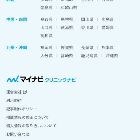
奈良県
和歌山県
中国・四国
鳥取県
島根県
岡山県
広島県
山口県
徳島県
香川県
愛媛県
高知県
九州・沖縄
福岡県
佐賀県
長崎県
熊本県
大分県
宮崎県
鹿児島県
沖縄県
運営会社
利用規約
記事制作ポリシー
掲載情報の修正について
個人情報の取り扱いについて
お問い合わせ