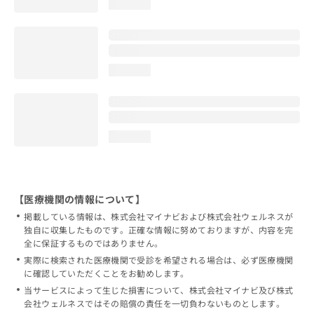
loading...
loading...
loading...
【医療機関の情報について】
掲載している情報は、株式会社マイナビおよび株式会社ウェルネスが
独自に収集したものです。正確な情報に努めておりますが、内容を完
全に保証するものではありません。
実際に検索された医療機関で受診を希望される場合は、必ず医療機関
に確認していただくことをお勧めします。
当サービスによって生じた損害について、株式会社マイナビ及び株式
会社ウェルネスではその賠償の責任を一切負わないものとします。