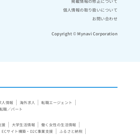
掲載情報の修正について
個人情報の取り扱いについて
お問い合わせ
Copyright © Mynavi Corporation
求人情報
海外求人
転職エージェント
転職／パート
支援
大学生活情報
働く女性の生活情報
ECサイト構築・D2C事業支援
ふるさと納税