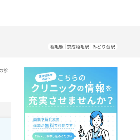
稲毛駅
京成稲毛駅
みどり台駅
の診