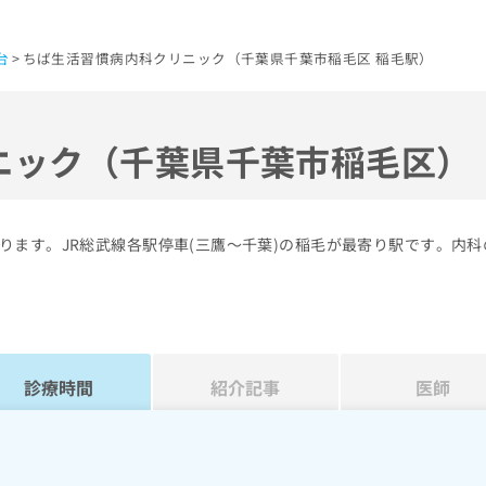
台
ちば生活習慣病内科クリニック（千葉県千葉市稲毛区 稲毛駅）
ニック（千葉県千葉市稲毛区）
ります。JR総武線各駅停車(三鷹～千葉)の稲毛が最寄り駅です。内科
診療時間
紹介記事
医師