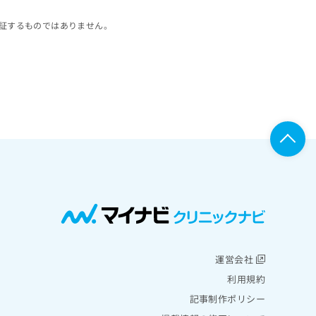
証するものではありません。
運営会社
利用規約
記事制作ポリシー