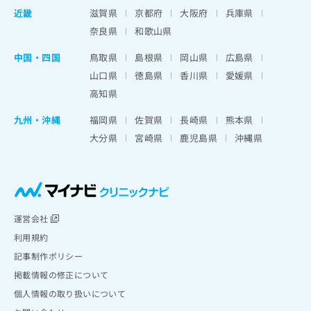
近畿
滋賀県
京都府
大阪府
兵庫県
奈良県
和歌山県
中国・四国
鳥取県
島根県
岡山県
広島県
山口県
徳島県
香川県
愛媛県
高知県
九州・沖縄
福岡県
佐賀県
長崎県
熊本県
大分県
宮崎県
鹿児島県
沖縄県
運営会社
利用規約
記事制作ポリシー
掲載情報の修正について
個人情報の取り扱いについて