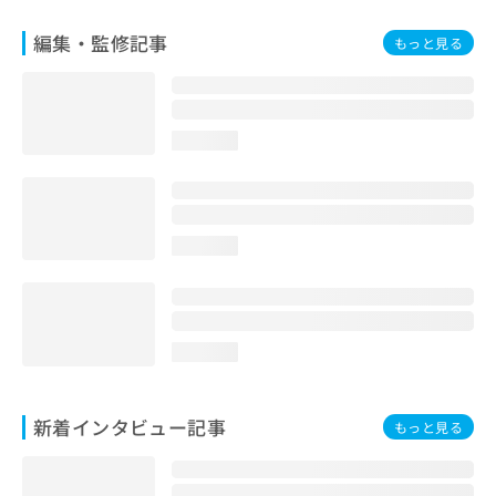
編集・監修記事
もっと見る
loading...
loading...
loading...
新着インタビュー記事
もっと見る