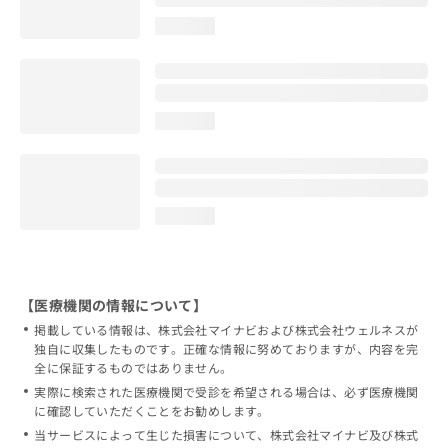
loading...
loading...
loading...
【医療機関の情報について】
掲載している情報は、株式会社マイナビおよび株式会社ウェルネスが
独自に収集したものです。正確な情報に努めておりますが、内容を完
全に保証するものではありません。
実際に検索された医療機関で受診を希望される場合は、必ず医療機関
に確認していただくことをお勧めします。
当サービスによって生じた損害について、株式会社マイナビ及び株式