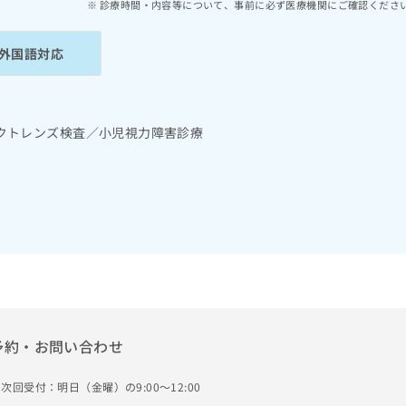
診療時間・内容等について、事前に必ず医療機関にご確認くださ
外国語対応
クトレンズ検査／小児視力障害診療
予約・お問い合わせ
次回受付：明日（金曜）の9:00～12:00