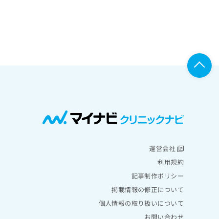
運営会社
利用規約
記事制作ポリシー
掲載情報の修正について
個人情報の取り扱いについて
お問い合わせ