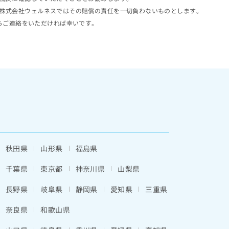
株式会社ウェルネスではその賠償の責任を一切負わないものとします。
らご連絡をいただければ幸いです。
秋田県
山形県
福島県
千葉県
東京都
神奈川県
山梨県
長野県
岐阜県
静岡県
愛知県
三重県
奈良県
和歌山県