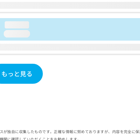
loading...
loading...
もっと見る
スが独自に収集したものです。正確な情報に努めておりますが、内容を完全に保
機関に確認していただくことをお勧めします。