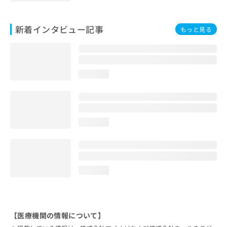
新着インタビュー記事
もっと見る
loading...
loading...
loading...
【医療機関の情報について】