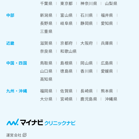
千葉県
東京都
神奈川県
山梨県
中部
新潟県
富山県
石川県
福井県
長野県
岐阜県
静岡県
愛知県
三重県
近畿
滋賀県
京都府
大阪府
兵庫県
奈良県
和歌山県
中国・四国
鳥取県
島根県
岡山県
広島県
山口県
徳島県
香川県
愛媛県
高知県
九州・沖縄
福岡県
佐賀県
長崎県
熊本県
大分県
宮崎県
鹿児島県
沖縄県
運営会社