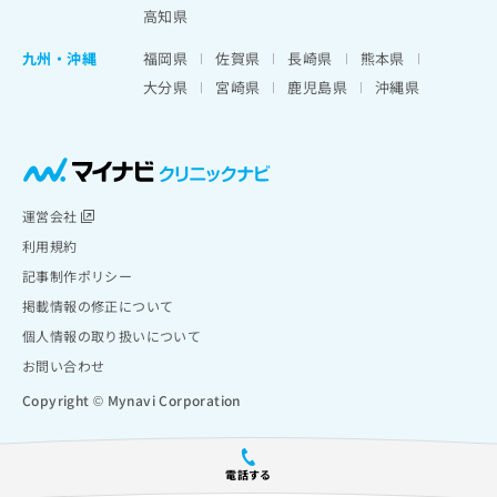
高知県
九州・沖縄
福岡県
佐賀県
長崎県
熊本県
大分県
宮崎県
鹿児島県
沖縄県
運営会社
利用規約
記事制作ポリシー
掲載情報の修正について
個人情報の取り扱いについて
お問い合わせ
Copyright © Mynavi Corporation
電話する