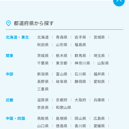
都道府県から探す
北海道
・
東北
北海道
青森県
岩手県
宮城県
秋田県
山形県
福島県
関東
茨城県
栃木県
群馬県
埼玉県
千葉県
東京都
神奈川県
山梨県
中部
新潟県
富山県
石川県
福井県
長野県
岐阜県
静岡県
愛知県
三重県
近畿
滋賀県
京都府
大阪府
兵庫県
奈良県
和歌山県
中国・四国
鳥取県
島根県
岡山県
広島県
山口県
徳島県
香川県
愛媛県