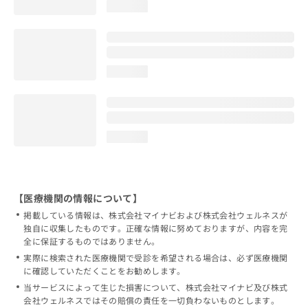
loading...
loading...
loading...
【医療機関の情報について】
掲載している情報は、株式会社マイナビおよび株式会社ウェルネスが
独自に収集したものです。正確な情報に努めておりますが、内容を完
全に保証するものではありません。
実際に検索された医療機関で受診を希望される場合は、必ず医療機関
に確認していただくことをお勧めします。
当サービスによって生じた損害について、株式会社マイナビ及び株式
会社ウェルネスではその賠償の責任を一切負わないものとします。