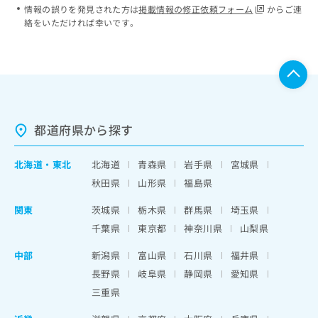
情報の誤りを発見された方は
掲載情報の修正依頼フォーム
からご連
絡をいただければ幸いです。
都道府県から探す
北海道
・
東北
北海道
青森県
岩手県
宮城県
秋田県
山形県
福島県
関東
茨城県
栃木県
群馬県
埼玉県
千葉県
東京都
神奈川県
山梨県
中部
新潟県
富山県
石川県
福井県
長野県
岐阜県
静岡県
愛知県
三重県