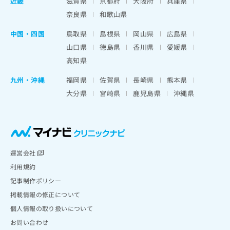
近畿
滋賀県
京都府
大阪府
兵庫県
奈良県
和歌山県
中国・四国
鳥取県
島根県
岡山県
広島県
山口県
徳島県
香川県
愛媛県
高知県
九州・沖縄
福岡県
佐賀県
長崎県
熊本県
大分県
宮崎県
鹿児島県
沖縄県
運営会社
利用規約
記事制作ポリシー
掲載情報の修正について
個人情報の取り扱いについて
お問い合わせ