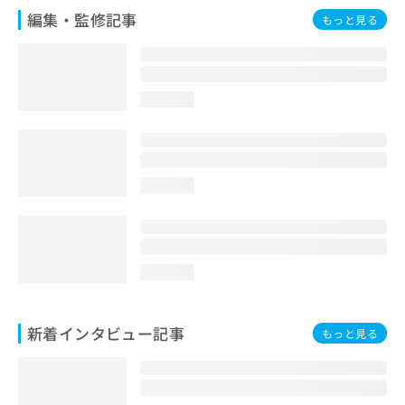
編集・監修記事
もっと見る
loading...
loading...
loading...
新着インタビュー記事
もっと見る